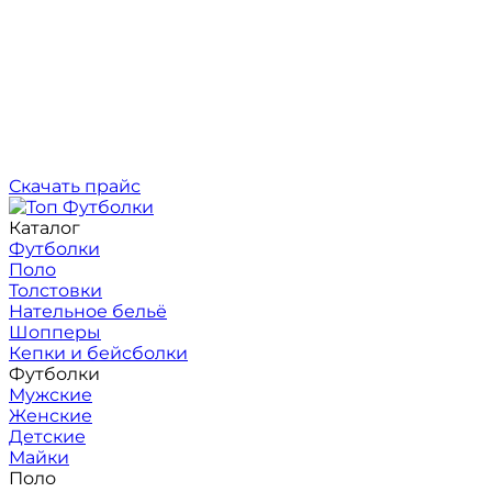
Скачать прайс
Каталог
Футболки
Поло
Толстовки
Нательное бельё
Шопперы
Кепки и бейсболки
Футболки
Мужские
Женские
Детские
Майки
Поло