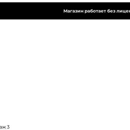
Магазин работает без лицензии
таж 3