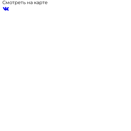
Смотреть на карте