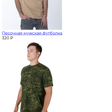
Песочная мужская футболка
320
₽