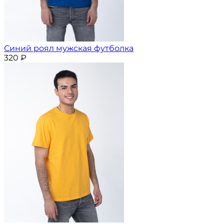
Синий роял мужская футболка
320
₽