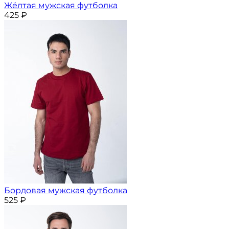
Жёлтая мужская футболка
425
₽
Бордовая мужская футболка
525
₽