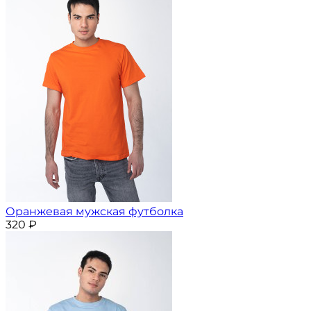
Оранжевая мужская футболка
320
₽