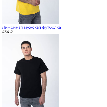
Лимонная мужская футболка
434
₽