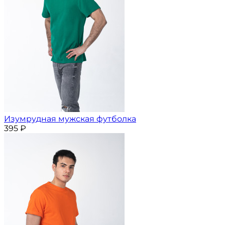
Изумрудная мужская футболка
395
₽