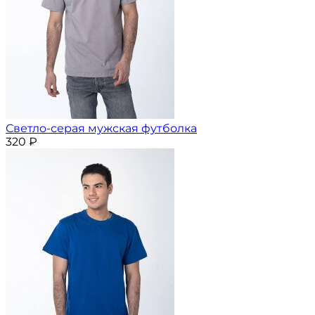
Светло-серая мужская футболка
320
₽