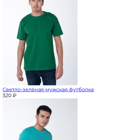
Светло-зелёная мужская футболка
320
₽