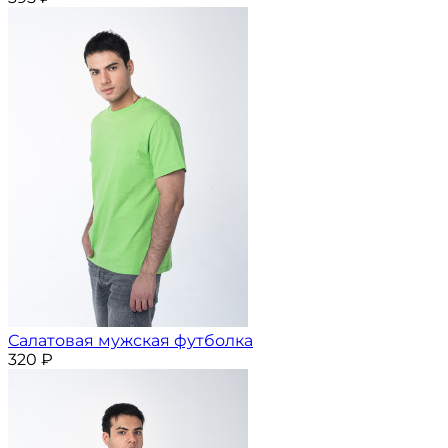
Салатовая мужская футболка
320
₽