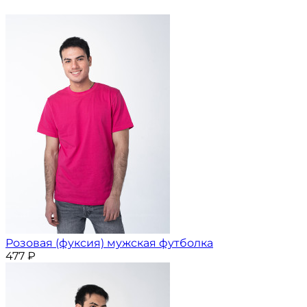
Розовая (фуксия) мужская футболка
477
₽