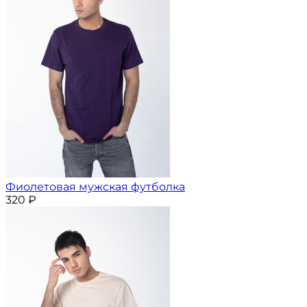
Фиолетовая мужская футболка
320
₽