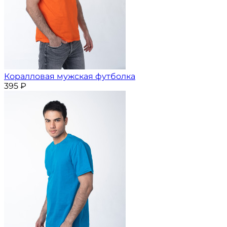
Коралловая мужская футболка
395
₽