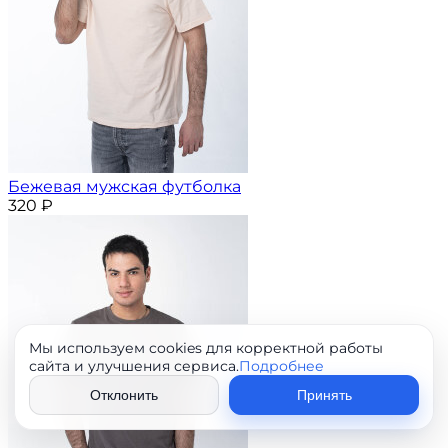
Бежевая мужская футболка
320
₽
Мы используем cookies для корректной работы
сайта и улучшения сервиса.
Подробнее
Отклонить
Принять