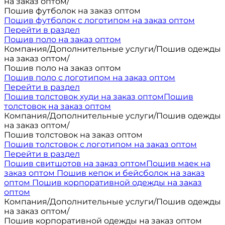
на заказ оптом
/
Пошив футболок на заказ оптом
Пошив футболок с логотипом на заказ оптом
Перейти в раздел
Пошив поло на заказ оптом
Компания
/
Дополнительные услуги
/
Пошив одежды
на заказ оптом
/
Пошив поло на заказ оптом
Пошив поло с логотипом на заказ оптом
Перейти в раздел
Пошив толстовок худи на заказ оптом
Пошив
толстовок на заказ оптом
Компания
/
Дополнительные услуги
/
Пошив одежды
на заказ оптом
/
Пошив толстовок на заказ оптом
Пошив толстовок с логотипом на заказ оптом
Перейти в раздел
Пошив свитшотов на заказ оптом
Пошив маек на
заказ оптом
Пошив кепок и бейсболок на заказ
оптом
Пошив корпоративной одежды на заказ
оптом
Компания
/
Дополнительные услуги
/
Пошив одежды
на заказ оптом
/
Пошив корпоративной одежды на заказ оптом