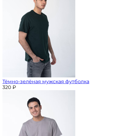
Тёмно-зелёная мужская футболка
320
₽