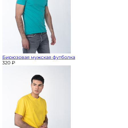
Бирюзовая мужская футболка
320
₽