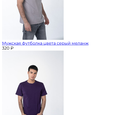
Мужская футболка цвета серый меланж
320
₽