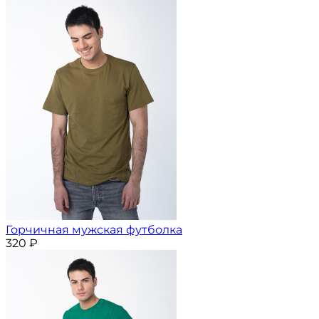
Горчичная мужская футболка
320
₽