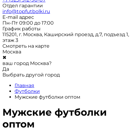
Отдел гарантии
info@topfutbolki.ru
E-mail адрес
Пн-Пт 09:00 до 17:00
График работы
115201, г. Москва, Каширский проезд, д.7, подъезд 1,
этаж 3
Смотреть на карте
Москва
✖
ваш город Москва?
Да
Выбрать другой город
Главная
Футболки
Мужские футболки оптом
Мужские футболки
оптом