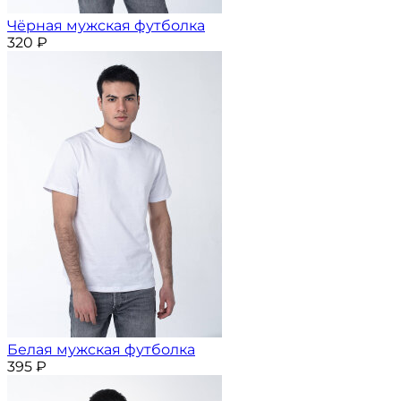
Чёрная мужская футболка
320
₽
Белая мужская футболка
395
₽