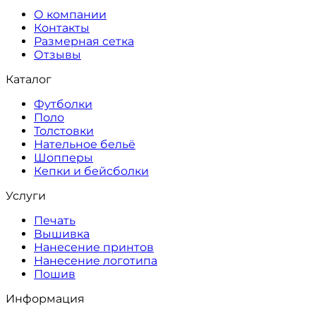
О компании
Контакты
Размерная сетка
Отзывы
Каталог
Футболки
Поло
Толстовки
Нательное бельё
Шопперы
Кепки и бейсболки
Услуги
Печать
Вышивка
Нанесение принтов
Нанесение логотипа
Пошив
Информация