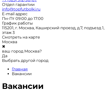
Отдел гарантии
info@topfutbolki.ru
E-mail адрес
Пн-Пт 09:00 до 17:00
График работы
115201, г. Москва, Каширский проезд, д.7, подъезд 1,
этаж 3
Смотреть на карте
Москва
✖
ваш город Москва?
Да
Выбрать другой город
Главная
Вакансии
Вакансии