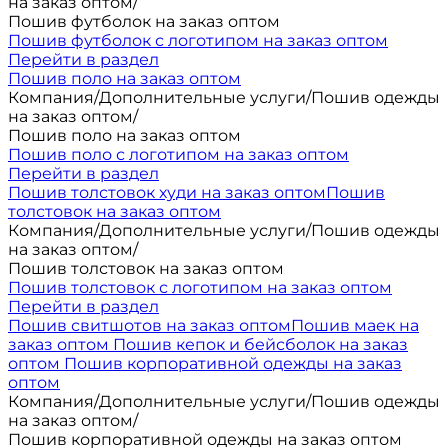
на заказ оптом
/
Пошив футболок на заказ оптом
Пошив футболок с логотипом на заказ оптом
Перейти в раздел
Пошив поло на заказ оптом
Компания
/
Дополнительные услуги
/
Пошив одежды
на заказ оптом
/
Пошив поло на заказ оптом
Пошив поло с логотипом на заказ оптом
Перейти в раздел
Пошив толстовок худи на заказ оптом
Пошив
толстовок на заказ оптом
Компания
/
Дополнительные услуги
/
Пошив одежды
на заказ оптом
/
Пошив толстовок на заказ оптом
Пошив толстовок с логотипом на заказ оптом
Перейти в раздел
Пошив свитшотов на заказ оптом
Пошив маек на
заказ оптом
Пошив кепок и бейсболок на заказ
оптом
Пошив корпоративной одежды на заказ
оптом
Компания
/
Дополнительные услуги
/
Пошив одежды
на заказ оптом
/
Пошив корпоративной одежды на заказ оптом