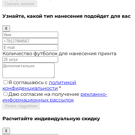
Скачать каталог
Узнайте, какой тип нанесения
подойдет для вас
X
Количество футболок для нанесения принта
Я соглашаюсь с
политикой
конфиденциальности
*
Даю согласие на получение
рекламно-
информационных рассылок
Узнать подробнее
Расчитайте
индивидуальную скидку
X