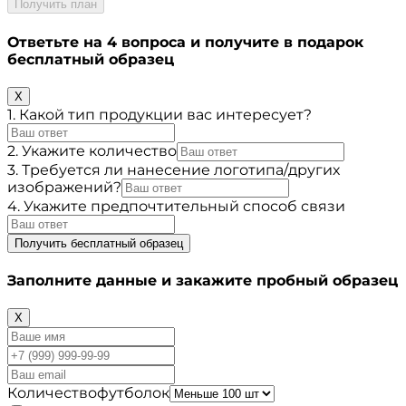
Получить план
Ответьте на 4 вопроса и получите в подарок
бесплатный образец
X
1. Какой тип продукции вас интересует?
2. Укажите количество
3. Требуется ли нанесение логотипа/других
изображений?
4. Укажите предпочтительный способ связи
Получить бесплатный образец
Заполните данные и закажите пробный образец
X
Количествофутболок