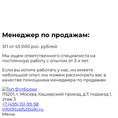
Менеджер по продажам:
ЗП от 45 000 рос. рублей.
Мы ищем ответственного специалиста на
постоянную работу с опытом от 3-х лет.
Если вы хотите работать у нас, но имеете
небольшой опыт, мы можем рассмотреть вас в
качестве помощника менеджера по продажам.
115201, г. Москва, Каширский проезд, д.7, подъезд 1,
этаж 3
+7 (495) 151-99-58
info@topfutbolki.ru
Меню