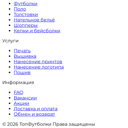
Футболки
Поло
Толстовки
Нательное бельё
Шопперы
Кепки и бейсболки
Услуги
Печать
Вышивка
Нанесение принтов
Нанесение логотипа
Пошив
Информация
FAQ
Вакансии
Акции
Доставка и оплата
Обмен и возврат
© 2026 ТопФутболки Права защищены