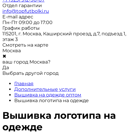
Отдел гарантии
info@topfutbolki.ru
E-mail адрес
Пн-Пт 09:00 до 17:00
График работы
115201, г. Москва, Каширский проезд, д.7, подъезд 1,
этаж 3
Смотреть на карте
Москва
✖
ваш город Москва?
Да
Выбрать другой город
Главная
Дополнительные услуги
Вышивка на одежде оптом
Вышивка логотипа на одежде
Вышивка логотипа на
одежде