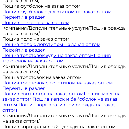
на заказ оптом
/
Пошив футболок на заказ оптом
Пошив футболок с логотипом на заказ оптом
Перейти в раздел
Пошив поло на заказ оптом
Компания
/
Дополнительные услуги
/
Пошив одежды
на заказ оптом
/
Пошив поло на заказ оптом
Пошив поло с логотипом на заказ оптом
Перейти в раздел
Пошив толстовок худи на заказ оптом
Пошив
толстовок на заказ оптом
Компания
/
Дополнительные услуги
/
Пошив одежды
на заказ оптом
/
Пошив толстовок на заказ оптом
Пошив толстовок с логотипом на заказ оптом
Перейти в раздел
Пошив свитшотов на заказ оптом
Пошив маек на
заказ оптом
Пошив кепок и бейсболок на заказ
оптом
Пошив корпоративной одежды на заказ
оптом
Компания
/
Дополнительные услуги
/
Пошив одежды
на заказ оптом
/
Пошив корпоративной одежды на заказ оптом