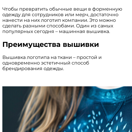
Чтобы превратить обычные вещи в форменную
одежду для сотрудников или мерч, достаточно
нанести на них логотип компании. Это можно
сделать разными способами. Один из самых
популярных сегодня – машинная вышивка.
Преимущества вышивки
Вышивка логотипа на ткани – простой и
одновременно эстетичный способ
брендирования одежды.