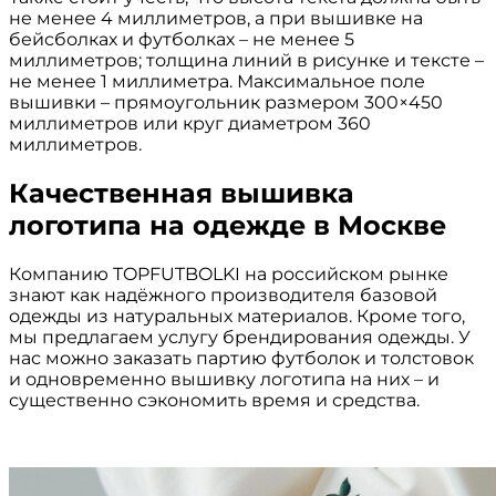
не менее 4 миллиметров, а при вышивке на
бейсболках и футболках – не менее 5
миллиметров; толщина линий в рисунке и тексте –
не менее 1 миллиметра. Максимальное поле
вышивки – прямоугольник размером 300×450
миллиметров или круг диаметром 360
миллиметров.
Качественная вышивка
логотипа на одежде в Москве
Компанию TOPFUTBOLKI на российском рынке
знают как надёжного производителя базовой
одежды из натуральных материалов. Кроме того,
мы предлагаем услугу брендирования одежды. У
нас можно заказать партию футболок и толстовок
и одновременно вышивку логотипа на них – и
существенно сэкономить время и средства.