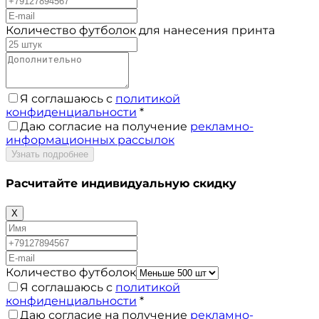
Количество футболок для нанесения принта
Я соглашаюсь с
политикой
конфиденциальности
*
Даю согласие на получение
рекламно-
информационных рассылок
Узнать подробнее
Расчитайте
индивидуальную скидку
X
Количество футболок
Я соглашаюсь с
политикой
конфиденциальности
*
Даю согласие на получение
рекламно-