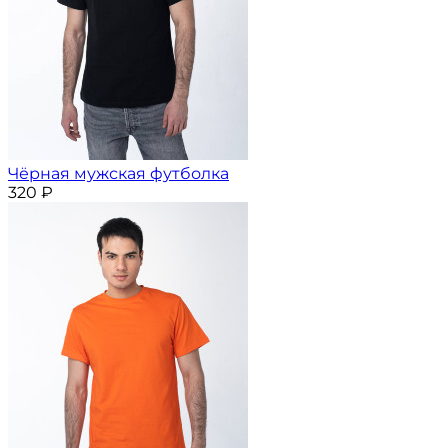
Чёрная мужская футболка
320
₽