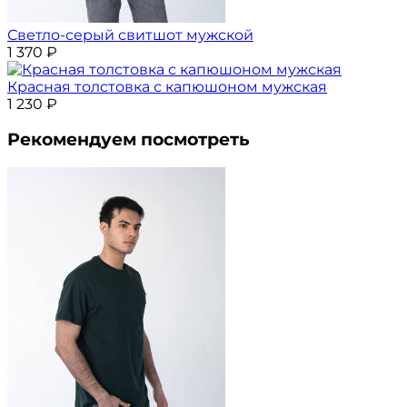
Светло-серый свитшот мужской
1 370
₽
Красная толстовка с капюшоном мужская
1 230
₽
Рекомендуем посмотреть