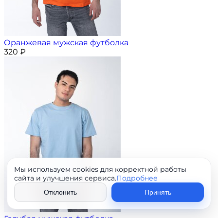
Оранжевая мужская футболка
320
₽
Мы используем cookies для корректной работы
сайта и улучшения сервиса.
Подробнее
Отклонить
Принять