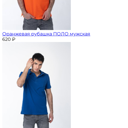
Оранжевая рубашка ПОЛО мужская
620
₽