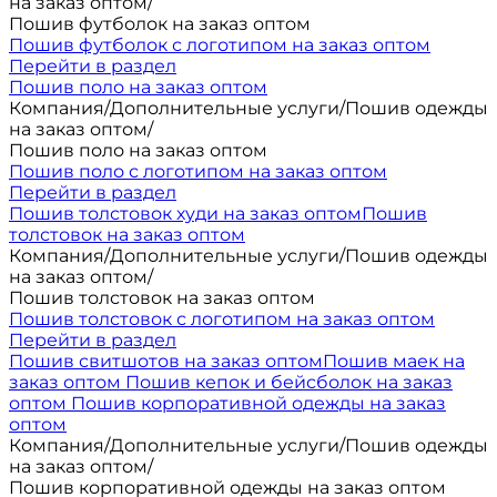
на заказ оптом
/
Пошив футболок на заказ оптом
Пошив футболок с логотипом на заказ оптом
Перейти в раздел
Пошив поло на заказ оптом
Компания
/
Дополнительные услуги
/
Пошив одежды
на заказ оптом
/
Пошив поло на заказ оптом
Пошив поло с логотипом на заказ оптом
Перейти в раздел
Пошив толстовок худи на заказ оптом
Пошив
толстовок на заказ оптом
Компания
/
Дополнительные услуги
/
Пошив одежды
на заказ оптом
/
Пошив толстовок на заказ оптом
Пошив толстовок с логотипом на заказ оптом
Перейти в раздел
Пошив свитшотов на заказ оптом
Пошив маек на
заказ оптом
Пошив кепок и бейсболок на заказ
оптом
Пошив корпоративной одежды на заказ
оптом
Компания
/
Дополнительные услуги
/
Пошив одежды
на заказ оптом
/
Пошив корпоративной одежды на заказ оптом