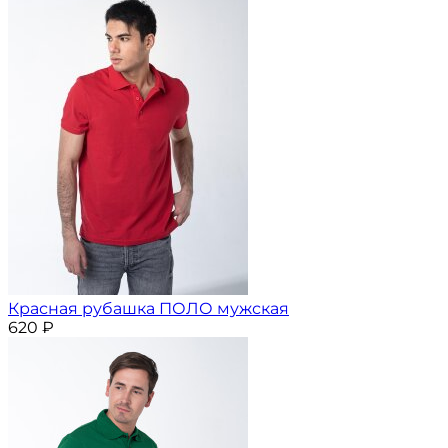
Красная рубашка ПОЛО мужская
620
₽