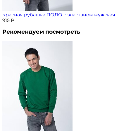
Красная рубашка ПОЛО с эластаном мужская
915
₽
Рекомендуем посмотреть