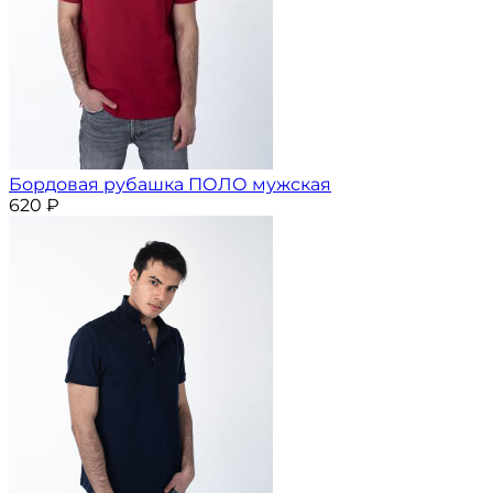
Бордовая рубашка ПОЛО мужская
620
₽