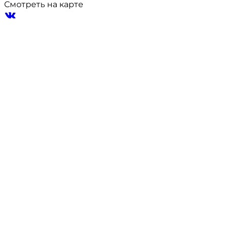
Смотреть на карте