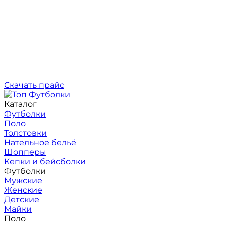
Скачать прайс
Каталог
Футболки
Поло
Толстовки
Нательное бельё
Шопперы
Кепки и бейсболки
Футболки
Мужские
Женские
Детские
Майки
Поло