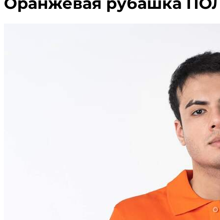
Оранжевая рубашка ПОЛ