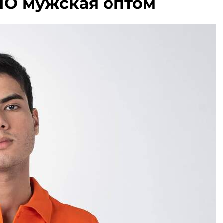
О мужская оптом