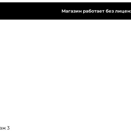
Магазин работает без лицензии.
таж 3