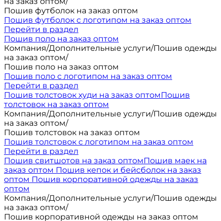
на заказ оптом
/
Пошив футболок на заказ оптом
Пошив футболок с логотипом на заказ оптом
Перейти в раздел
Пошив поло на заказ оптом
Компания
/
Дополнительные услуги
/
Пошив одежды
на заказ оптом
/
Пошив поло на заказ оптом
Пошив поло с логотипом на заказ оптом
Перейти в раздел
Пошив толстовок худи на заказ оптом
Пошив
толстовок на заказ оптом
Компания
/
Дополнительные услуги
/
Пошив одежды
на заказ оптом
/
Пошив толстовок на заказ оптом
Пошив толстовок с логотипом на заказ оптом
Перейти в раздел
Пошив свитшотов на заказ оптом
Пошив маек на
заказ оптом
Пошив кепок и бейсболок на заказ
оптом
Пошив корпоративной одежды на заказ
оптом
Компания
/
Дополнительные услуги
/
Пошив одежды
на заказ оптом
/
Пошив корпоративной одежды на заказ оптом