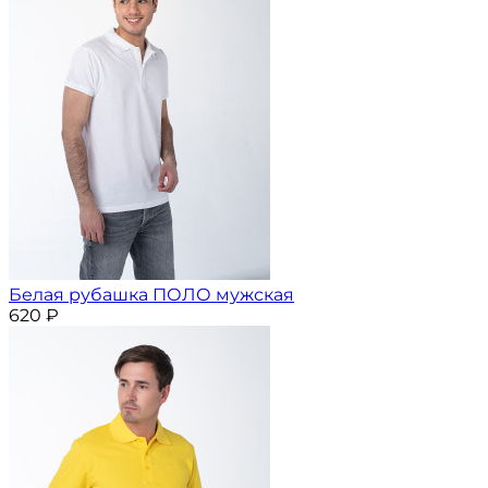
Белая рубашка ПОЛО мужская
620
₽