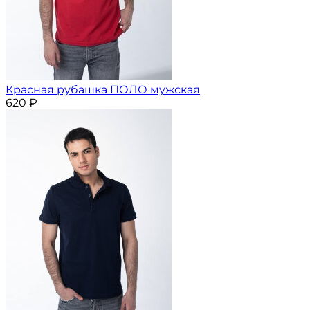
Красная рубашка ПОЛО мужская
620
₽