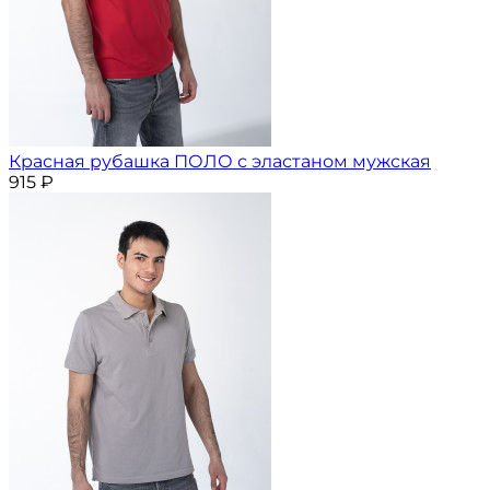
Красная рубашка ПОЛО с эластаном мужская
915
₽