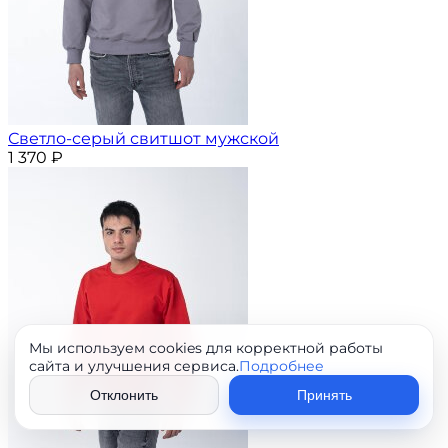
Светло-серый свитшот мужской
1 370
₽
Мы используем cookies для корректной работы
сайта и улучшения сервиса.
Подробнее
Отклонить
Принять