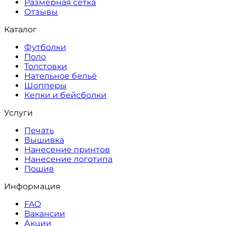
Размерная сетка
Отзывы
Каталог
Футболки
Поло
Толстовки
Нательное бельё
Шопперы
Кепки и бейсболки
Услуги
Печать
Вышивка
Нанесение принтов
Нанесение логотипа
Пошив
Информация
FAQ
Вакансии
Акции