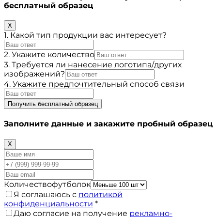
бесплатный образец
X
1. Какой тип продукции вас интересует?
2. Укажите количество
3. Требуется ли нанесение логотипа/других
изображений?
4. Укажите предпочтительный способ связи
Получить бесплатный образец
Заполните данные и закажите пробный образец
X
Количествофутболок
Я соглашаюсь с
политикой
конфиденциальности
*
Даю согласие на получение
рекламно-