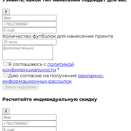
X
Количество футболок для нанесения принта
Я соглашаюсь с
политикой
конфиденциальности
*
Даю согласие на получение
рекламно-
информационных рассылок
Узнать подробнее
Расчитайте
индивидуальную скидку
X