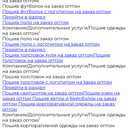
на заказ оптом
/
Пошив футболок на заказ оптом
Пошив футболок с логотипом на заказ оптом
Перейти в раздел
Пошив поло на заказ оптом
Компания
/
Дополнительные услуги
/
Пошив одежды
на заказ оптом
/
Пошив поло на заказ оптом
Пошив поло с логотипом на заказ оптом
Перейти в раздел
Пошив толстовок худи на заказ оптом
Пошив
толстовок на заказ оптом
Компания
/
Дополнительные услуги
/
Пошив одежды
на заказ оптом
/
Пошив толстовок на заказ оптом
Пошив толстовок с логотипом на заказ оптом
Перейти в раздел
Пошив свитшотов на заказ оптом
Пошив маек на
заказ оптом
Пошив кепок и бейсболок на заказ
оптом
Пошив корпоративной одежды на заказ
оптом
Компания
/
Дополнительные услуги
/
Пошив одежды
на заказ оптом
/
Пошив корпоративной одежды на заказ оптом