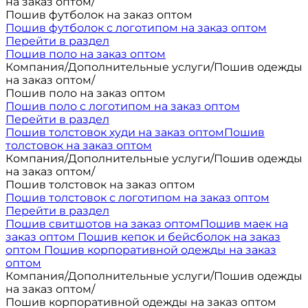
на заказ оптом
/
Пошив футболок на заказ оптом
Пошив футболок с логотипом на заказ оптом
Перейти в раздел
Пошив поло на заказ оптом
Компания
/
Дополнительные услуги
/
Пошив одежды
на заказ оптом
/
Пошив поло на заказ оптом
Пошив поло с логотипом на заказ оптом
Перейти в раздел
Пошив толстовок худи на заказ оптом
Пошив
толстовок на заказ оптом
Компания
/
Дополнительные услуги
/
Пошив одежды
на заказ оптом
/
Пошив толстовок на заказ оптом
Пошив толстовок с логотипом на заказ оптом
Перейти в раздел
Пошив свитшотов на заказ оптом
Пошив маек на
заказ оптом
Пошив кепок и бейсболок на заказ
оптом
Пошив корпоративной одежды на заказ
оптом
Компания
/
Дополнительные услуги
/
Пошив одежды
на заказ оптом
/
Пошив корпоративной одежды на заказ оптом