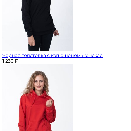
Чёрная толстовка с капюшоном женская
1 230
₽