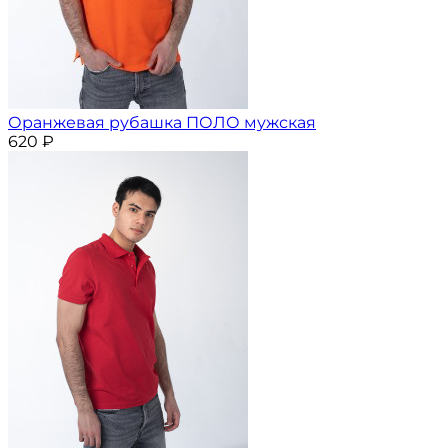
Оранжевая рубашка ПОЛО мужская
620
₽