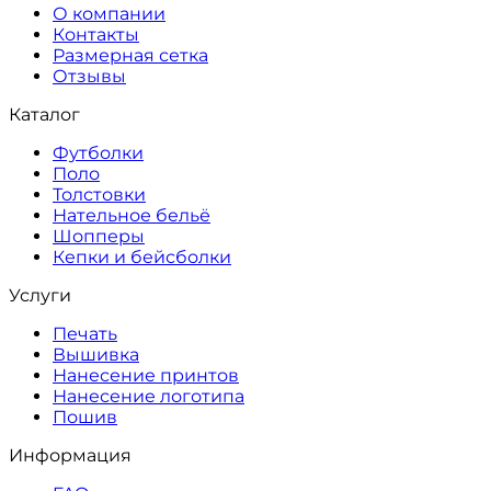
О компании
Контакты
Размерная сетка
Отзывы
Каталог
Футболки
Поло
Толстовки
Нательное бельё
Шопперы
Кепки и бейсболки
Услуги
Печать
Вышивка
Нанесение принтов
Нанесение логотипа
Пошив
Информация