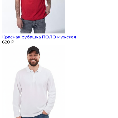
Красная рубашка ПОЛО мужская
620
₽