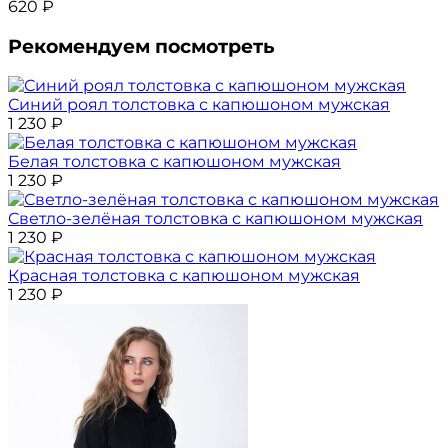
620
₽
Рекомендуем посмотреть
Синий роял толстовка с капюшоном мужская
1 230
₽
Белая толстовка с капюшоном мужская
1 230
₽
Светло-зелёная толстовка с капюшоном мужская
1 230
₽
Красная толстовка с капюшоном мужская
1 230
₽