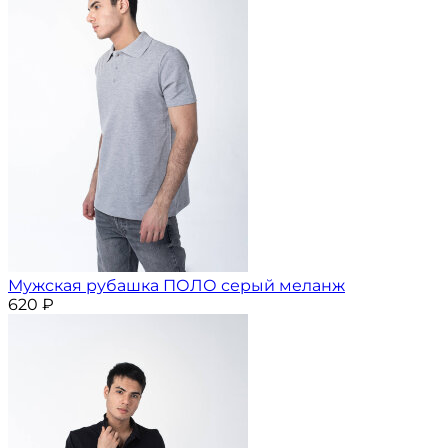
Мужская рубашка ПОЛО серый меланж
620
₽