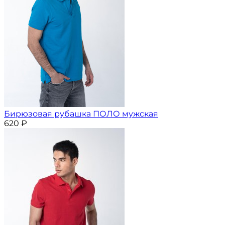
Бирюзовая рубашка ПОЛО мужская
620
₽