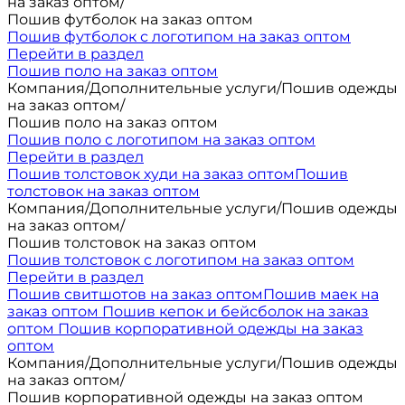
на заказ оптом
/
Пошив футболок на заказ оптом
Пошив футболок с логотипом на заказ оптом
Перейти в раздел
Пошив поло на заказ оптом
Компания
/
Дополнительные услуги
/
Пошив одежды
на заказ оптом
/
Пошив поло на заказ оптом
Пошив поло с логотипом на заказ оптом
Перейти в раздел
Пошив толстовок худи на заказ оптом
Пошив
толстовок на заказ оптом
Компания
/
Дополнительные услуги
/
Пошив одежды
на заказ оптом
/
Пошив толстовок на заказ оптом
Пошив толстовок с логотипом на заказ оптом
Перейти в раздел
Пошив свитшотов на заказ оптом
Пошив маек на
заказ оптом
Пошив кепок и бейсболок на заказ
оптом
Пошив корпоративной одежды на заказ
оптом
Компания
/
Дополнительные услуги
/
Пошив одежды
на заказ оптом
/
Пошив корпоративной одежды на заказ оптом