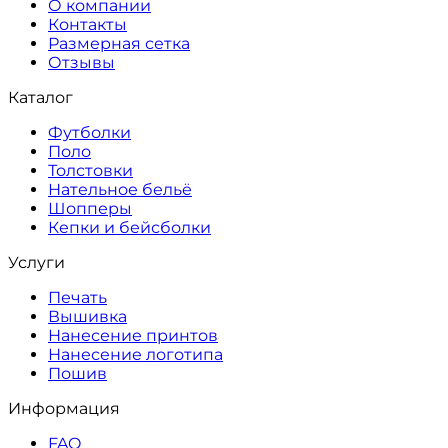
О компании
Контакты
Размерная сетка
Отзывы
Каталог
Футболки
Поло
Толстовки
Нательное бельё
Шопперы
Кепки и бейсболки
Услуги
Печать
Вышивка
Нанесение принтов
Нанесение логотипа
Пошив
Информация
FAQ