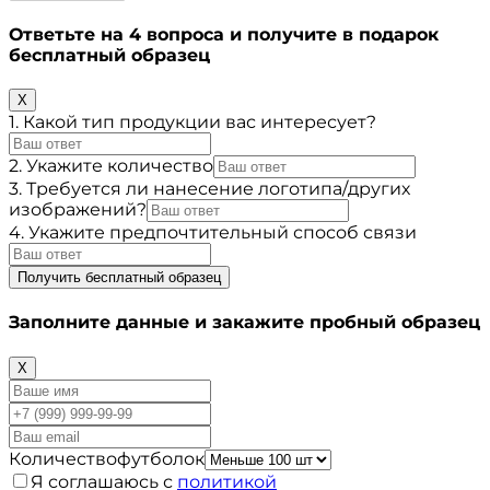
Ответьте на 4 вопроса и получите в подарок
бесплатный образец
X
1. Какой тип продукции вас интересует?
2. Укажите количество
3. Требуется ли нанесение логотипа/других
изображений?
4. Укажите предпочтительный способ связи
Получить бесплатный образец
Заполните данные и закажите пробный образец
X
Количествофутболок
Я соглашаюсь с
политикой