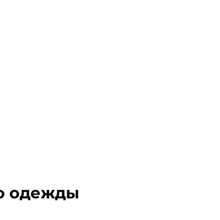
во одежды