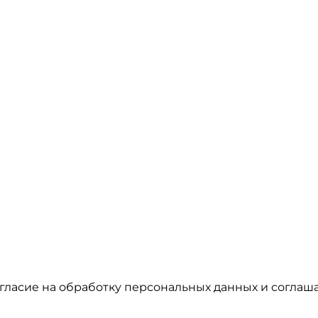
гласие на обработку персональных данных и соглаша