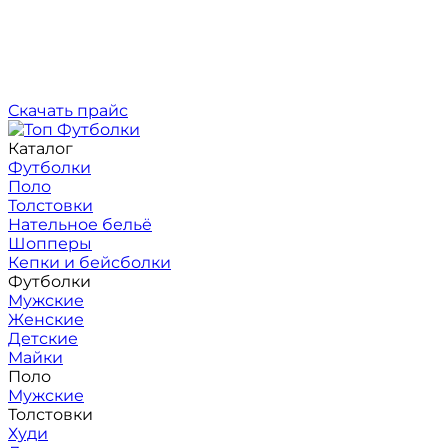
Скачать прайс
Каталог
Футболки
Поло
Толстовки
Нательное бельё
Шопперы
Кепки и бейсболки
Футболки
Мужские
Женские
Детские
Майки
Поло
Мужские
Толстовки
Худи