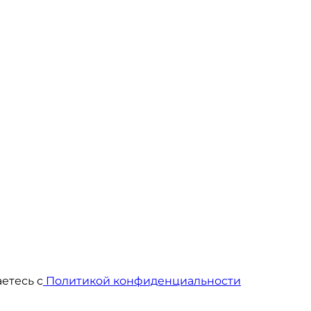
етесь с
Политикой конфиденциальности