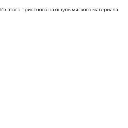
 Из этого приятного на ощупь мягкого материала