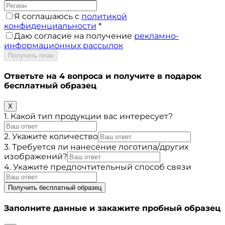
Я соглашаюсь с
политикой
конфиденциальности
*
Даю согласие на получение
рекламно-
информационных рассылок
Получить план
Ответьте на 4 вопроса и получите в подарок
бесплатный образец
X
1. Какой тип продукции вас интересует?
2. Укажите количество
3. Требуется ли нанесение логотипа/других
изображений?
4. Укажите предпочтительный способ связи
Получить бесплатный образец
Заполните данные и закажите пробный образец