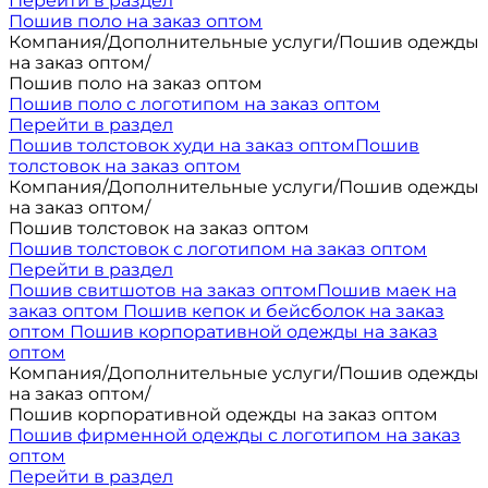
Перейти в раздел
Пошив поло на заказ оптом
Компания
/
Дополнительные услуги
/
Пошив одежды
на заказ оптом
/
Пошив поло на заказ оптом
Пошив поло с логотипом на заказ оптом
Перейти в раздел
Пошив толстовок худи на заказ оптом
Пошив
толстовок на заказ оптом
Компания
/
Дополнительные услуги
/
Пошив одежды
на заказ оптом
/
Пошив толстовок на заказ оптом
Пошив толстовок с логотипом на заказ оптом
Перейти в раздел
Пошив свитшотов на заказ оптом
Пошив маек на
заказ оптом
Пошив кепок и бейсболок на заказ
оптом
Пошив корпоративной одежды на заказ
оптом
Компания
/
Дополнительные услуги
/
Пошив одежды
на заказ оптом
/
Пошив корпоративной одежды на заказ оптом
Пошив фирменной одежды с логотипом на заказ
оптом
Перейти в раздел