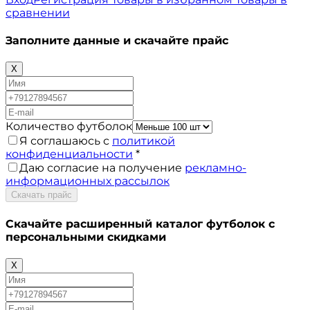
сравнении
Заполните данные и скачайте прайс
X
Количество футболок
Я соглашаюсь с
политикой
конфиденциальности
*
Даю согласие на получение
рекламно-
информационных рассылок
Скачать прайс
Скачайте расширенный каталог футболок с
персональными скидками
X