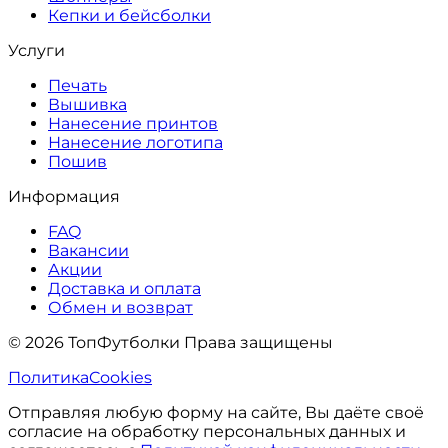
Кепки и бейсболки
Услуги
Печать
Вышивка
Нанесение принтов
Нанесение логотипа
Пошив
Информация
FAQ
Вакансии
Акции
Доставка и оплата
Обмен и возврат
© 2026 ТопФутболки Права защищены
Политика
Cookies
Отправляя любую форму на сайте, Вы даёте своё
согласие на обработку персональных данных и