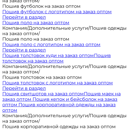
на заказ оптом
/
Пошив футболок на заказ оптом
Пошив футболок с логотипом на заказ оптом
Перейти в раздел
Пошив поло на заказ оптом
Компания
/
Дополнительные услуги
/
Пошив одежды
на заказ оптом
/
Пошив поло на заказ оптом
Пошив поло с логотипом на заказ оптом
Перейти в раздел
Пошив толстовок худи на заказ оптом
Пошив
толстовок на заказ оптом
Компания
/
Дополнительные услуги
/
Пошив одежды
на заказ оптом
/
Пошив толстовок на заказ оптом
Пошив толстовок с логотипом на заказ оптом
Перейти в раздел
Пошив свитшотов на заказ оптом
Пошив маек на
заказ оптом
Пошив кепок и бейсболок на заказ
оптом
Пошив корпоративной одежды на заказ
оптом
Компания
/
Дополнительные услуги
/
Пошив одежды
на заказ оптом
/
Пошив корпоративной одежды на заказ оптом