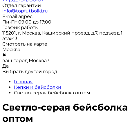
Отдел гарантии
info@topfutbolki.ru
E-mail адрес
Пн-Пт 09:00 до 17:00
График работы
115201, г. Москва, Каширский проезд, д.7, подъезд 1,
этаж 3
Смотреть на карте
Москва
✖
ваш город Москва?
Да
Выбрать другой город
Главная
Кепки и бейсболки
Светло-серая бейсболка оптом
Светло-серая бейсболка
оптом