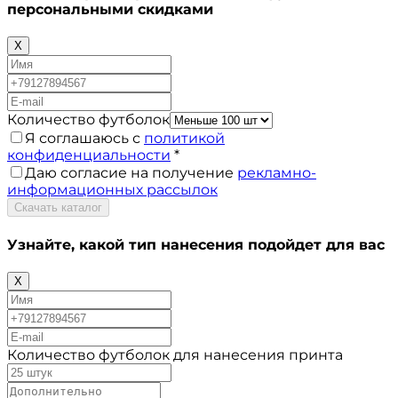
персональными скидками
X
Количество футболок
Я соглашаюсь с
политикой
конфиденциальности
*
Даю согласие на получение
рекламно-
информационных рассылок
Скачать каталог
Узнайте, какой тип нанесения
подойдет для вас
X
Количество футболок для нанесения принта