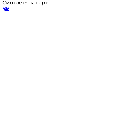
Смотреть на карте