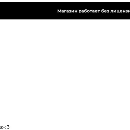
Магазин работает без лицензии.
Ч
таж 3