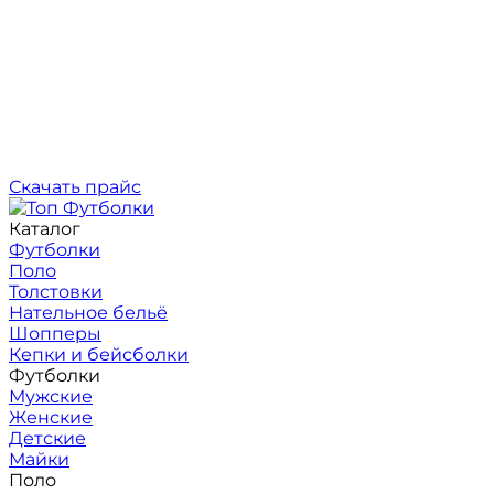
Скачать прайс
Каталог
Футболки
Поло
Толстовки
Нательное бельё
Шопперы
Кепки и бейсболки
Футболки
Мужские
Женские
Детские
Майки
Поло