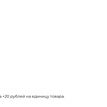
 +20 рублей на единицу товара.